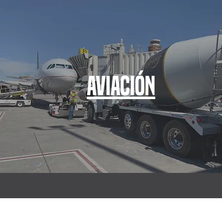
Aviación