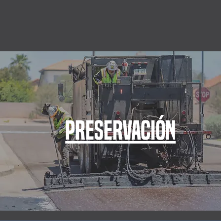
Preservación