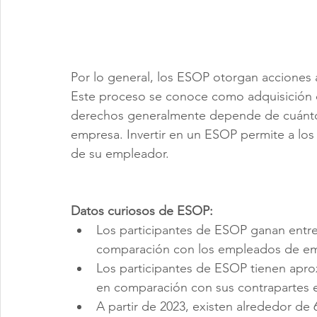
Por lo general, los ESOP otorgan acciones
Este proceso se conoce como adquisición d
derechos generalmente depende de cuánto 
empresa. Invertir en un ESOP permite a los
de su empleador.
Datos curiosos de ESOP:
Los participantes de ESOP ganan entre
comparación con los empleados de em
Los participantes de ESOP tienen apro
en comparación con sus contrapartes
A partir de 2023, existen alrededor de