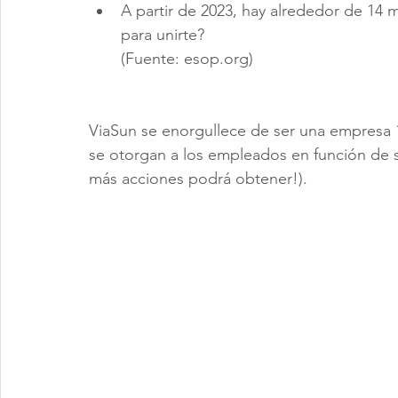
A partir de 2023, hay alrededor de 14 m
para unirte?
(Fuente: esop.org)
ViaSun se enorgullece de ser una empresa
se otorgan a los empleados en función de 
más acciones podrá obtener!).