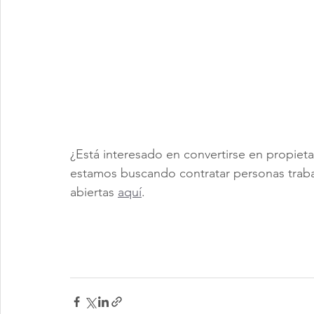
¿Está interesado en convertirse en propie
estamos buscando contratar personas traba
abiertas 
aquí
.